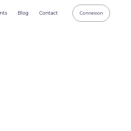
ents
Blog
Contact
Connexion