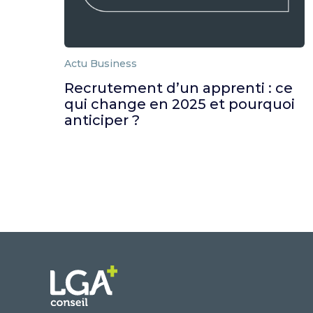
Actu Business
Recrutement d’un apprenti : ce
qui change en 2025 et pourquoi
anticiper ?