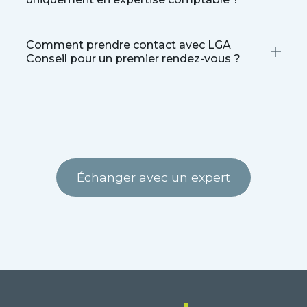
Comment prendre contact avec LGA
Conseil pour un premier rendez-vous ?
Échanger avec un expert