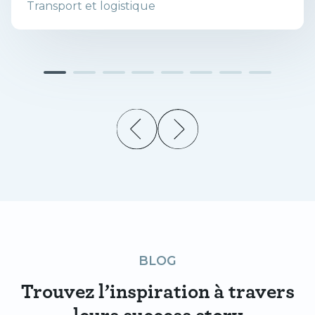
Transport et logistique
BLOG
Trouvez l’inspiration à travers