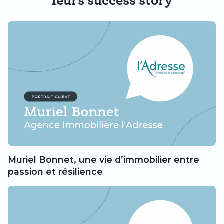
leurs success story
Muriel Bonnet, une vie d’immobilier entre
passion et résilience