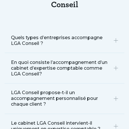
Conseil
Quels types d’entreprises accompagne
LGA Conseil ?
En quoi consiste l’accompagnement d’un
cabinet d’expertise comptable comme
LGA Conseil?
LGA Conseil propose-t-il un
accompagnement personnalisé pour
chaque client ?
Le cabinet LGA Conseil intervient-il
uniquement en expertise comptable ?