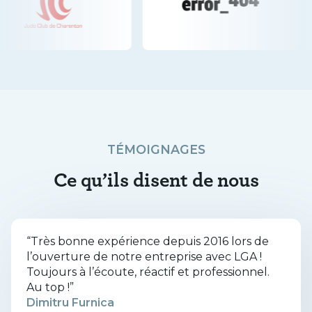
TÉMOIGNAGES
Ce qu’ils disent de nous
“
Très bonne expérience depuis 2016 lors de
l’ouverture de notre entreprise avec LGA !
Toujours à l’écoute, réactif et professionnel.
Au top !
”
Dimitru Furnica