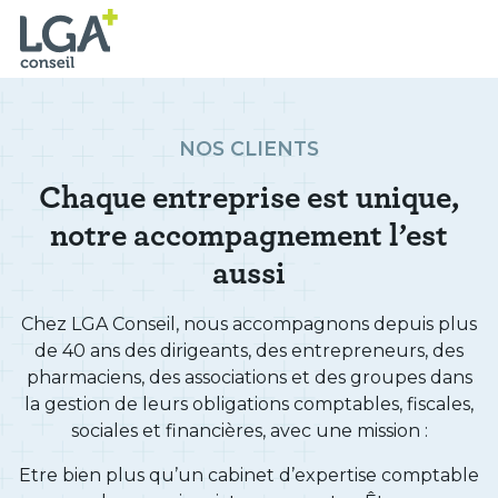
NOS CLIENTS
Chaque entreprise est unique,
notre accompagnement l’est
aussi
Chez LGA Conseil, nous accompagnons depuis plus
de 40 ans des dirigeants, des entrepreneurs, des
pharmaciens, des associations et des groupes dans
la gestion de leurs obligations comptables, fiscales,
sociales et financières, avec une mission :
Etre bien plus qu’un cabinet d’expertise comptable