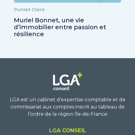
Portrait Client
Muriel Bonnet, une vie
d’immobilier entre passion et
résilience
LGA est un cabinet d’expertise-comptable et de
commissariat aux
comptes inscrit au tableau de
l’ordre de la région île-de-France
LGA CONSEIL