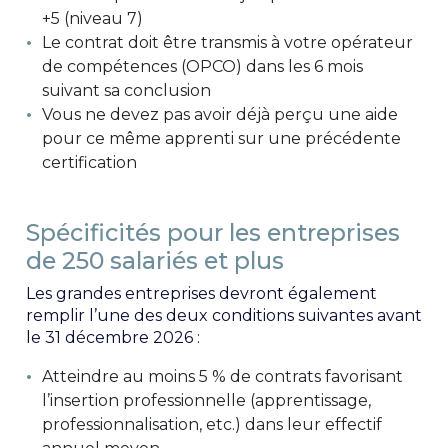
+5 (niveau 7)
Le contrat doit être transmis à votre opérateur
de compétences (OPCO) dans les 6 mois
suivant sa conclusion
Vous ne devez pas avoir déjà perçu une aide
pour ce même apprenti sur une précédente
certification
Spécificités pour les entreprises
de 250 salariés et plus
Les grandes entreprises devront également
remplir l’une des deux conditions suivantes avant
le 31 décembre 2026 :
Atteindre au moins 5 % de contrats favorisant
l’insertion professionnelle (apprentissage,
professionnalisation, etc.) dans leur effectif