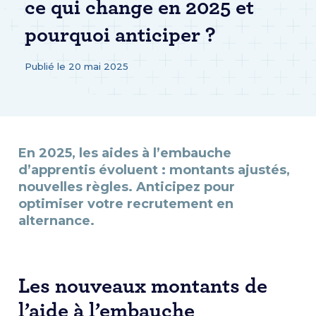
ce qui change en 2025 et
pourquoi anticiper ?
Publié le 20 mai 2025
En 2025, les aides à l’embauche
d’apprentis évoluent : montants ajustés,
nouvelles règles. Anticipez pour
optimiser votre recrutement en
alternance.
Les nouveaux montants de
l’aide à l’embauche