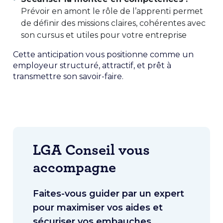
Prévoir en amont le rôle de l’apprenti permet
de définir des missions claires, cohérentes avec
son cursus et utiles pour votre entreprise
Cette anticipation vous positionne comme un
employeur structuré, attractif, et prêt à
transmettre son savoir-faire.
LGA Conseil vous
accompagne
Faites-vous guider par un expert
pour maximiser vos aides et
sécuriser vos embauches