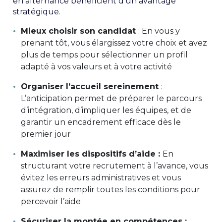
en alternance bénéficient d’un avantage
stratégique.
Mieux choisir son candidat
: En vous y
prenant tôt, vous élargissez votre choix et avez
plus de temps pour sélectionner un profil
adapté à vos valeurs et à votre activité
Organiser l’accueil sereinement
:
L’anticipation permet de préparer le parcours
d’intégration, d’impliquer les équipes, et de
garantir un encadrement efficace dès le
premier jour
Maximiser les dispositifs d’aide :
En
structurant votre recrutement à l’avance, vous
évitez les erreurs administratives et vous
assurez de remplir toutes les conditions pour
percevoir l’aide
Sécuriser la montée en compétences :