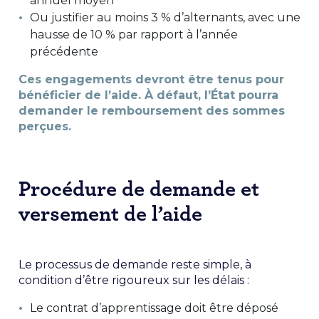
annuel moyen
Ou justifier au moins 3 % d’alternants, avec une
hausse de 10 % par rapport à l’année
précédente
Ces engagements devront être tenus pour
bénéficier de l’aide. À défaut, l’État pourra
demander le remboursement des sommes
perçues.
Procédure de demande et
versement de l’aide
Le processus de demande reste simple, à
condition d’être rigoureux sur les délais :
Le contrat d’apprentissage doit être déposé