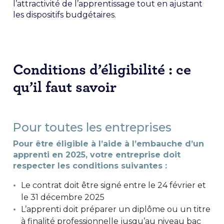
l’attractivité de l’apprentissage tout en ajustant
les dispositifs budgétaires.
Conditions d’éligibilité : ce
qu’il faut savoir
Pour toutes les entreprises
Pour être éligible à l’aide à l’embauche d’un
apprenti en 2025, votre entreprise doit
respecter les conditions suivantes :
Le contrat doit être signé entre le 24 février et
le 31 décembre 2025
L’apprenti doit préparer un diplôme ou un titre
à finalité professionnelle jusqu’au niveau bac