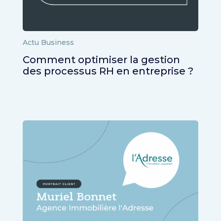
Actu Business
Comment optimiser la gestion
des processus RH en entreprise ?