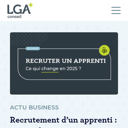
ACTU BUSINESS
Recrutement d’un apprenti :