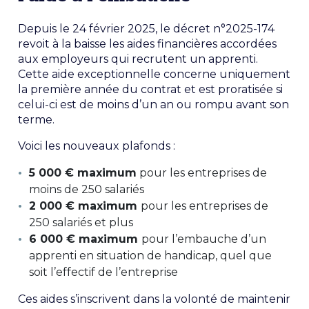
Depuis le 24 février 2025, le décret n°2025-174
revoit à la baisse les aides financières accordées
aux employeurs qui recrutent un apprenti.
Cette aide exceptionnelle concerne uniquement
la première année du contrat et est proratisée si
celui-ci est de moins d’un an ou rompu avant son
terme.
Voici les nouveaux plafonds :
5 000 € maximum
pour les entreprises de
moins de 250 salariés
2 000 € maximum
pour les entreprises de
250 salariés et plus
6 000 € maximum
pour l’embauche d’un
apprenti en situation de handicap, quel que
soit l’effectif de l’entreprise
Ces aides s’inscrivent dans la volonté de maintenir