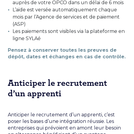
auprès de votre OPCO dans un délai de 6 mois
L’aide est versée automatiquement chaque
mois par l’Agence de services et de paiement
(ASP)
Les paiements sont visibles via la plateforme en
ligne SYLAé
Pensez à conserver toutes les preuves de
dépôt, dates et échanges en cas de contrôle.
Anticiper le recrutement
d’un apprenti
Anticiper le recrutement d’un apprenti, c’est
poser les bases d’une intégration réussie. Les
entreprises qui prévoient en amont leur besoin