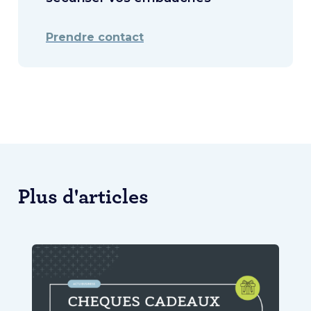
Prendre contact
Plus d'articles