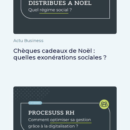
Actu Business
Chèques cadeaux de Noël :
quelles exonérations sociales ?