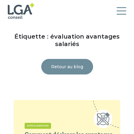
Étiquette :
évaluation avantages
salariés
Retour au blog