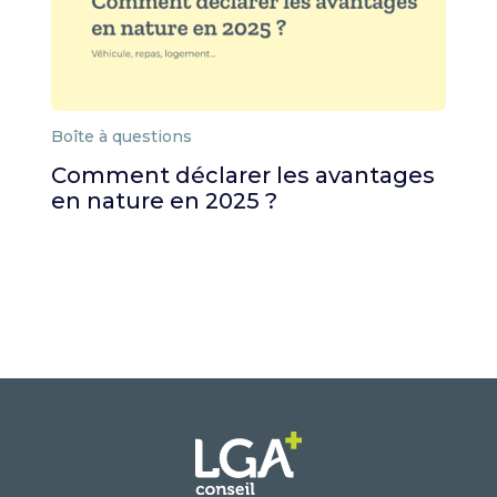
Boîte à questions
Comment déclarer les avantages
en nature en 2025 ?