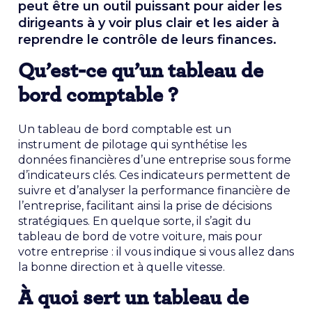
peut être un outil puissant pour aider les
dirigeants à y voir plus clair et les aider à
reprendre le contrôle de leurs finances.
Qu’est-ce qu’un tableau de
bord comptable ?
Un tableau de bord comptable est un
instrument de pilotage qui synthétise les
données financières d’une entreprise sous forme
d’indicateurs clés. Ces indicateurs permettent de
suivre et d’analyser la performance financière de
l’entreprise, facilitant ainsi la prise de décisions
stratégiques. En quelque sorte, il s’agit du
tableau de bord de votre voiture, mais pour
votre entreprise : il vous indique si vous allez dans
la bonne direction et à quelle vitesse.
À quoi sert un tableau de