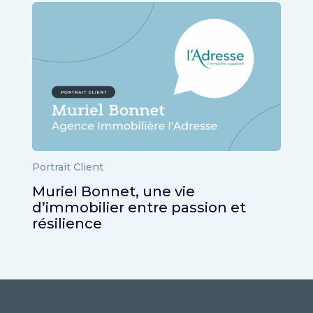
Portrait Client
Muriel Bonnet, une vie
d’immobilier entre passion et
résilience