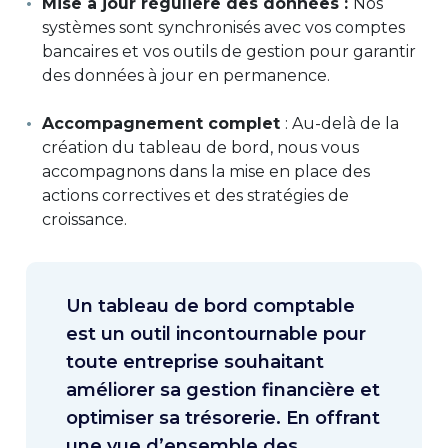
Mise à jour régulière des données :
Nos
systèmes sont synchronisés avec vos comptes
bancaires et vos outils de gestion pour garantir
des données à jour en permanence.
Accompagnement complet
: Au-delà de la
création du tableau de bord, nous vous
accompagnons dans la mise en place des
actions correctives et des stratégies de
croissance.
Un tableau de bord comptable
est un outil incontournable pour
toute entreprise souhaitant
améliorer sa gestion financière et
optimiser sa trésorerie. En offrant
une vue d’ensemble des