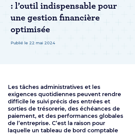
: l’outil indispensable pour
une gestion financière
optimisée
Publié le 22 mai 2024
Les tâches administratives et les
exigences quotidiennes peuvent rendre
difficile le suivi précis des entrées et
sorties de trésorerie, des échéances de
paiement, et des performances globales
de l’entreprise. C’est la raison pour
laquelle un tableau de bord comptable