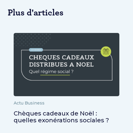
Plus d'articles
Actu Business
Chèques cadeaux de Noël :
quelles exonérations sociales ?