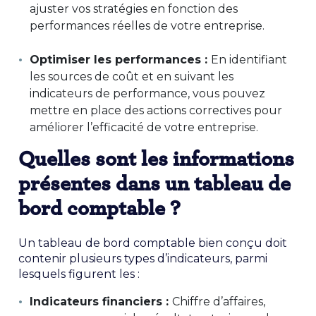
ajuster vos stratégies en fonction des
performances réelles de votre entreprise.
Optimiser les performances :
En identifiant
les sources de coût et en suivant les
indicateurs de performance, vous pouvez
mettre en place des actions correctives pour
améliorer l’efficacité de votre entreprise.
Quelles sont les informations
présentes dans un tableau de
bord comptable ?
Un tableau de bord comptable bien conçu doit
contenir plusieurs types d’indicateurs, parmi
lesquels figurent les :
Indicateurs financiers :
Chiffre d’affaires,