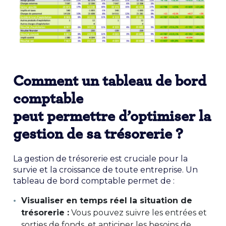
Comment un tableau de bord
comptable
peut permettre d’optimiser la
gestion de sa trésorerie ?
La gestion de trésorerie est cruciale pour la
survie et la croissance de toute entreprise. Un
tableau de bord comptable permet de :
Visualiser en temps réel la situation de
trésorerie :
Vous pouvez suivre les entrées et
sorties de fonds, et anticiper les besoins de