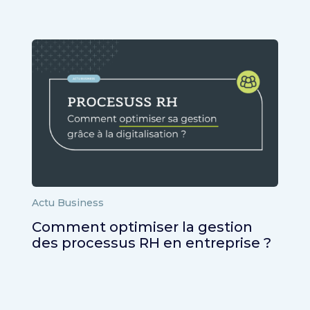
Actu Business
Comment optimiser la gestion
des processus RH en entreprise ?