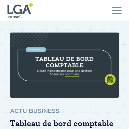
ACTU BUSINESS
Tableau de bord comptable