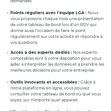
demandes.
Points réguliers avec l’équipe LGA :
Nous
vous proposons chaque mois une présentation
de votre tableau de bord lors d’un RDV qui
donne aussi l’occasion de faire le point
régulièrement sur votre activité et répondre à
vos questions.
Accès à des experts dédiés :
Nos experts-
comptables sont à votre disposition pour vous
aider à interpréter les données et à prendre les
meilleures décisions pour votre entreprise.
Outils innovants et accessibles :
Grâce à
notre plateforme en ligne, vous pouvez
consulter votre tableau de bord où que vous
soyez, sur n’importe quel appareil.