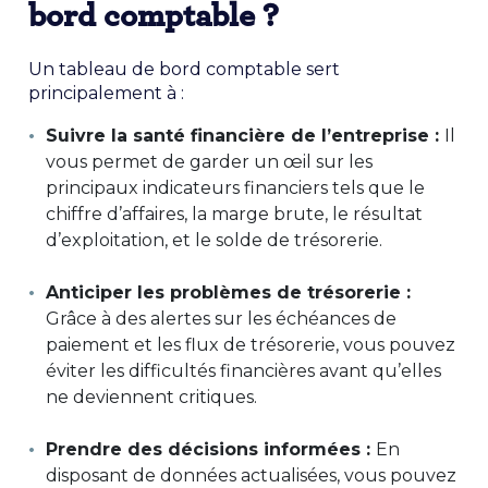
bord comptable ?
Un tableau de bord comptable sert
principalement à :
Suivre la santé financière de l’entreprise :
Il
vous permet de garder un œil sur les
principaux indicateurs financiers tels que le
chiffre d’affaires, la marge brute, le résultat
d’exploitation, et le solde de trésorerie.
Anticiper les problèmes de trésorerie :
Grâce à des alertes sur les échéances de
paiement et les flux de trésorerie, vous pouvez
éviter les difficultés financières avant qu’elles
ne deviennent critiques.
Prendre des décisions informées :
En
disposant de données actualisées, vous pouvez