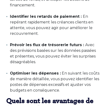
financement.
Identifier les retards de paiement :
En
repérant rapidement les créances clients en
attente, vous pouvez agir pour améliorer le
recouvrement.
Prévoir les flux de trésorerie futurs :
Avec
des prévisions basées sur les données passées
et présentes, vous pouvez éviter les surprises
désagréables.
Optimiser les dépenses :
En suivant les coûts
de manière détaillée, vous pouvez identifier les
postes de dépenses excessifs et ajuster vos
budgets en conséquence.
Quels sont les avantages de