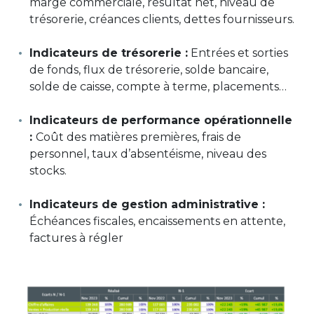
marge commerciale, résultat net, niveau de
trésorerie, créances clients, dettes fournisseurs.
Indicateurs de trésorerie :
Entrées et sorties
de fonds, flux de trésorerie, solde bancaire,
solde de caisse, compte à terme, placements…
Indicateurs de performance opérationnelle
:
Coût des matières premières, frais de
personnel, taux d’absentéisme, niveau des
stocks.
Indicateurs de gestion administrative :
Échéances fiscales, encaissements en attente,
factures à régler