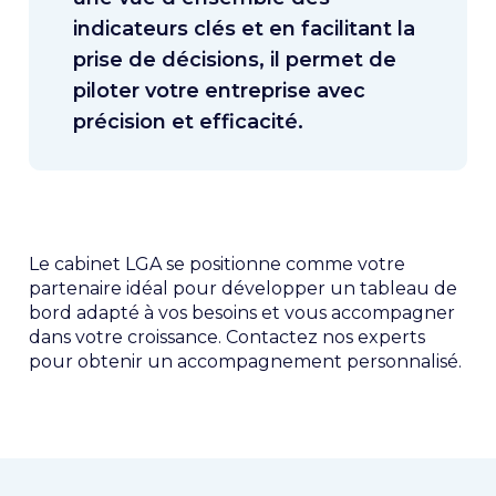
indicateurs clés et en facilitant la
prise de décisions, il permet de
piloter votre entreprise avec
précision et efficacité.
Le cabinet LGA se positionne comme votre
partenaire idéal pour développer un tableau de
bord adapté à vos besoins et vous accompagner
dans votre croissance. Contactez nos experts
pour obtenir un accompagnement personnalisé.