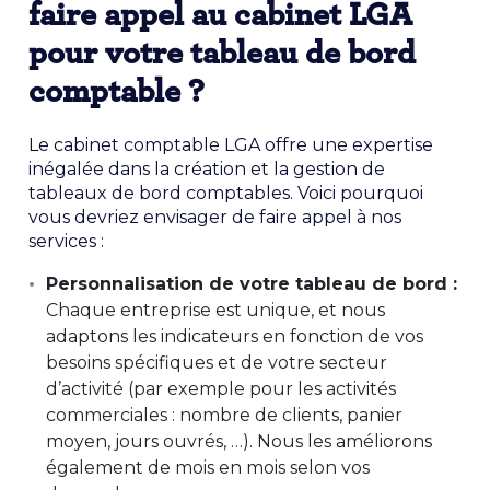
faire appel au cabinet LGA
pour votre tableau de bord
comptable ?
Le cabinet comptable LGA offre une expertise
inégalée dans la création et la gestion de
tableaux de bord comptables. Voici pourquoi
vous devriez envisager de faire appel à nos
services :
Personnalisation de votre tableau de bord :
Chaque entreprise est unique, et nous
adaptons les indicateurs en fonction de vos
besoins spécifiques et de votre secteur
d’activité (par exemple pour les activités
commerciales : nombre de clients, panier
moyen, jours ouvrés, …). Nous les améliorons
également de mois en mois selon vos