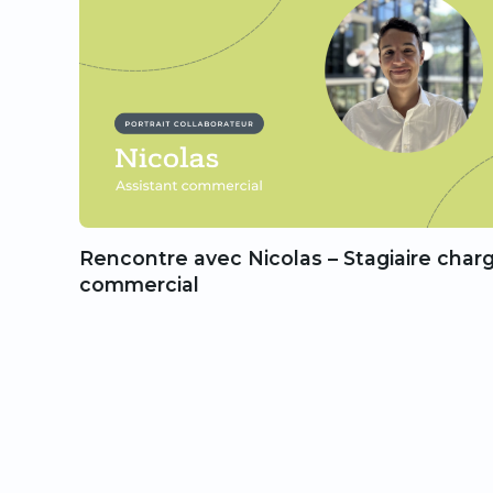
Rencontre avec Nicolas – Stagiaire char
commercial