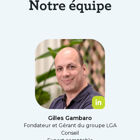
Notre équipe
Gilles Gambaro
Fondateur et Gérant du groupe LGA
Conseil