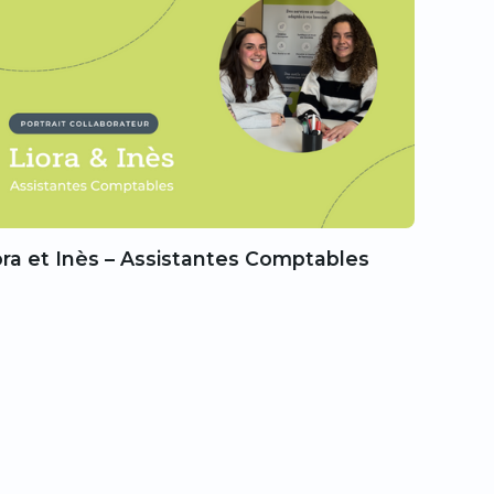
ora et Inès – Assistantes Comptables