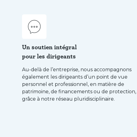
Un soutien intégral
pour les dirigeants
Au-delà de l’entreprise, nous accompagnons
également les dirigeants d’un point de vue
personnel et professionnel, en matière de
patrimoine, de financements ou de protection,
grâce à notre réseau pluridisciplinaire.