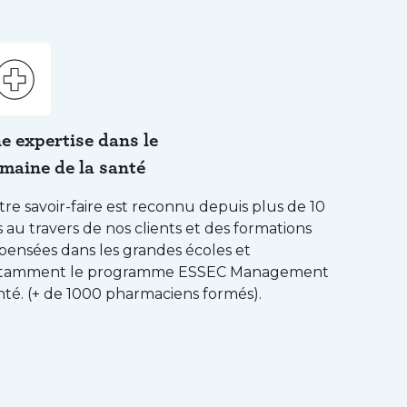
e expertise dans le
maine de la santé
re savoir-faire est reconnu depuis plus de 10
 au travers de nos clients et des formations
spensées dans les grandes écoles et
tamment le programme ESSEC Management
nté. (+ de 1000 pharmaciens formés).