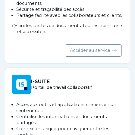
documents.
Sécurité et traçabilité des accès.
Partage facilité avec les collaborateurs et clients.
Fini les pertes de documents, tout est centralisé
et accessible.
Accéder au service
I-SUITE
Portail de travail collaboratif
Accès aux outils et applications métiers en un
seul endroit.
Centralise les informations et documents
partagés.
Connexion unique pour naviguer entre les
modules.