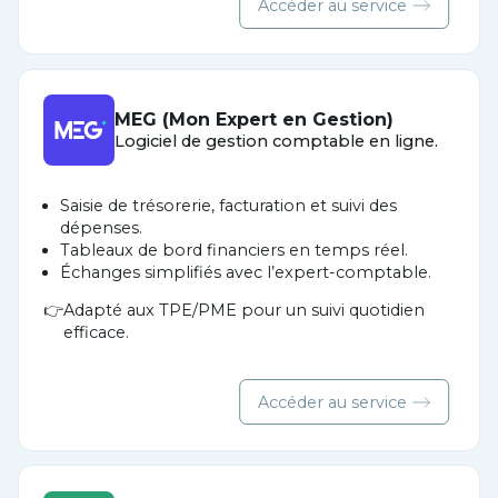
Accéder au service
MEG (Mon Expert en Gestion)
Logiciel de gestion comptable en ligne.
Saisie de trésorerie, facturation et suivi des
dépenses.
Tableaux de bord financiers en temps réel.
Échanges simplifiés avec l’expert-comptable.
Adapté aux TPE/PME pour un suivi quotidien
efficace.
Accéder au service