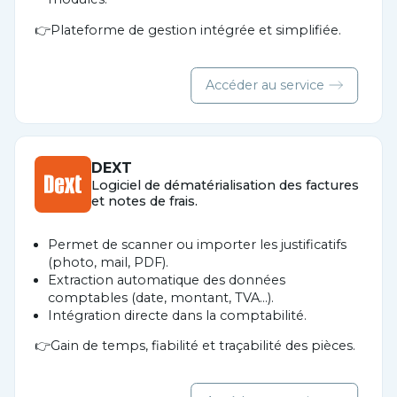
Plateforme de gestion intégrée et simplifiée.
Accéder au service
DEXT
Logiciel de dématérialisation des factures
et notes de frais.
Permet de scanner ou importer les justificatifs
(photo, mail, PDF).
Extraction automatique des données
comptables (date, montant, TVA…).
Intégration directe dans la comptabilité.
Gain de temps, fiabilité et traçabilité des pièces.