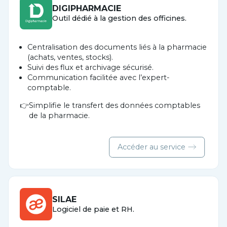
DIGIPHARMACIE
Outil dédié à la gestion des officines.
Centralisation des documents liés à la pharmacie
(achats, ventes, stocks).
Suivi des flux et archivage sécurisé.
Communication facilitée avec l’expert-
comptable.
Simplifie le transfert des données comptables
de la pharmacie.
Accéder au service
SILAE
Logiciel de paie et RH.