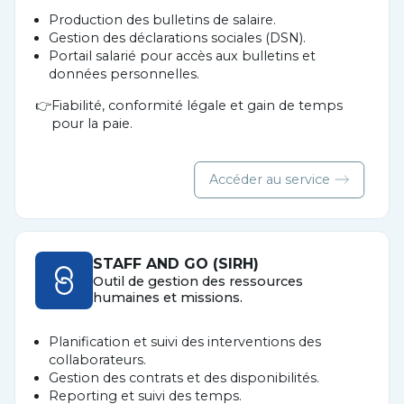
Production des bulletins de salaire.
Gestion des déclarations sociales (DSN).
Portail salarié pour accès aux bulletins et
données personnelles.
Fiabilité, conformité légale et gain de temps
pour la paie.
Accéder au service
STAFF AND GO (SIRH)
Outil de gestion des ressources
humaines et missions.
Planification et suivi des interventions des
collaborateurs.
Gestion des contrats et des disponibilités.
Reporting et suivi des temps.