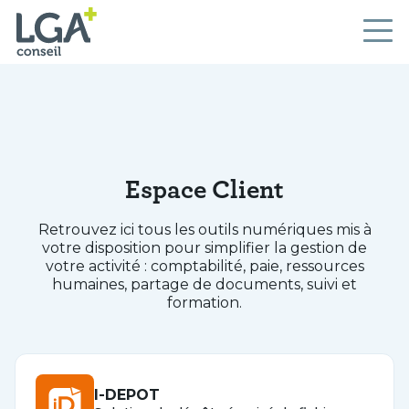
Espace Client
Retrouvez ici tous les outils numériques mis à
votre disposition pour simplifier la gestion de
votre activité : comptabilité, paie, ressources
humaines, partage de documents, suivi et
formation.
I-DEPOT