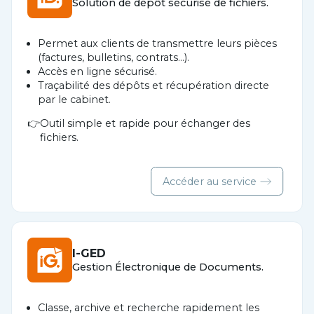
Solution de dépôt sécurisé de fichiers.
Permet aux clients de transmettre leurs pièces
(factures, bulletins, contrats…).
Accès en ligne sécurisé.
Traçabilité des dépôts et récupération directe
par le cabinet.
Outil simple et rapide pour échanger des
fichiers.
Accéder au service
I-GED
Gestion Électronique de Documents.
Classe, archive et recherche rapidement les