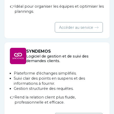
Idéal pour organiser les équipes et optimiser les
plannings.
Accéder au service
SYNDEMOS
Logiciel de gestion et de suivi des
demandes clients.
Plateforme d’échanges simplifiés.
Suivi clair des points en suspens et des
informations à fournir.
Gestion structurée des requêtes.
Rend la relation client plus fluide,
professionnelle et efficace.