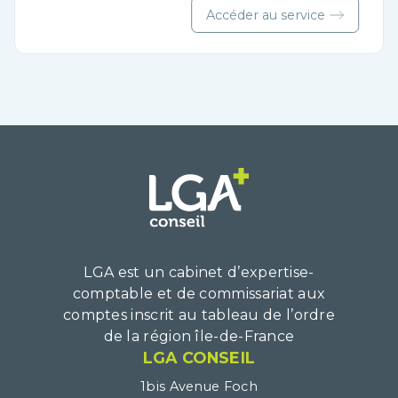
Accéder au service
LGA est un cabinet d’expertise-
comptable et de commissariat aux
comptes inscrit au tableau de l’ordre
de la région île-de-France
LGA CONSEIL
1bis Avenue Foch